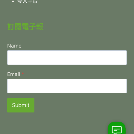
登入平台
訂閱電子報
Name
Email
*
Submit