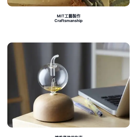
MIT工藝製作
Craftsmanship