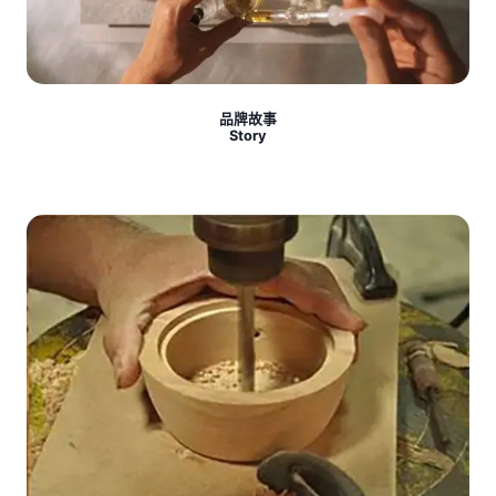
品牌故事
Story