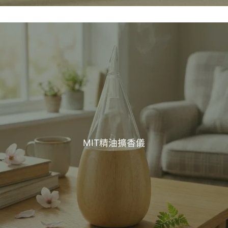
MIT精油擴香儀