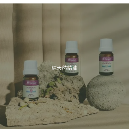
純天然精油