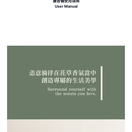
擴香儀使用指南
User Manual