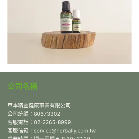
公司名稱
草本精靈健康事業有限公司
公司統編：80673302
客服電話：02-2265-8999
客服信箱：service@herbally.com.tw