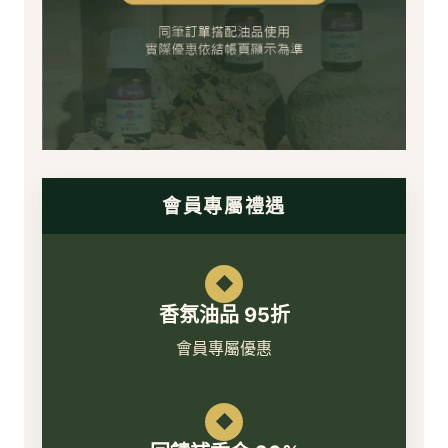
會員專屬禮遇
◆
香氛油品 95折
會員專屬優惠
◆