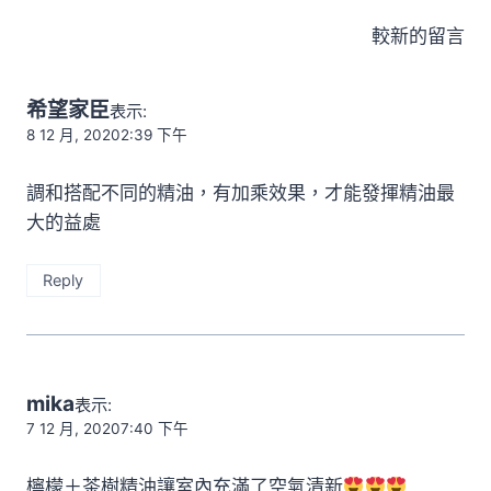
留
較新的留言
言
希望家臣
表示:
導
8 12 月, 20202:39 下午
覽
調和搭配不同的精油，有加乘效果，才能發揮精油最
大的益處
Reply
mika
表示:
7 12 月, 20207:40 下午
檸檬＋茶樹精油讓室內充滿了空氣清新