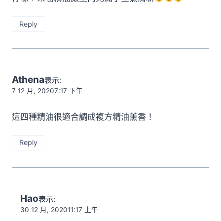
Reply
Athena
表示:
7 12 月, 20207:17 下午
這四種精油很適合調成複方精油薰香！
Reply
Hao
表示:
30 12 月, 202011:17 上午