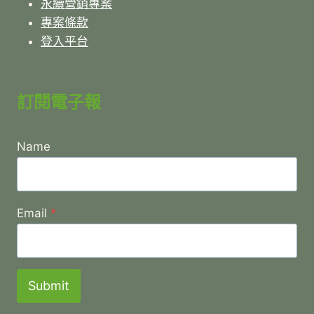
永續營銷專案
專案條款
登入平台
訂閱電子報
Name
Email
*
Submit