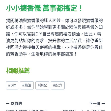
小小擴香儀 萬事都搞定！
揭開精油與擴香儀的迷人面紗，你可以發現擴香儀的
好處多多！當你開始學到更多關於精油與擴香儀的知
識，你可以嘗試DIY自己專屬的複方精油，因此，精
油更能貼近你的需求，提升你的生活品質，讓你重新
找回活力迎接每天嶄新的挑戰，小小擴香儀是你最佳
的芳香助手，生活瑣碎的萬事都搞定！
相關推薦
貼
#
DIY
#
精油
#
調配
#
配方
文
標
籤：
文
以前的
下一個