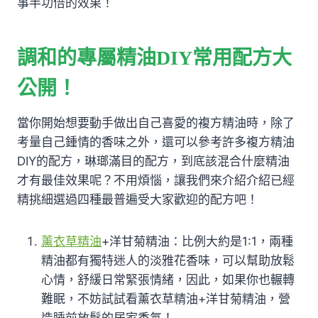
事半功倍的效果！
調和的專屬精油DIY常用配方大
公開！
當你開始想要動手做出自己喜愛的複方精油時，除了
考量自己鍾情的香味之外，還可以參考許多複方精油
DIY的配方，琳瑯滿目的配方，到底該混合什麼精油
才有最佳效果呢？不用煩惱，讓我們來介紹介紹已經
精挑細選過四種最普遍受大家歡迎的配方吧！
薰衣草精油
+洋甘菊精油：比例大約是1:1，兩種
精油都有獨特迷人的淡雅花香味，可以幫助放鬆
心情，舒緩日常緊張情緒，因此，如果你也輾轉
難眠，不妨試試看薰衣草精油+洋甘菊精油，營
造睡前放鬆的居家香氛！