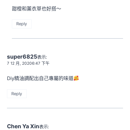
甜橙和薰衣草也好搭～
Reply
super6825
表示:
7 12 月, 20206:47 下午
Diy精油調配出自己專屬的味道
Reply
Chen Ya Xin
表示: