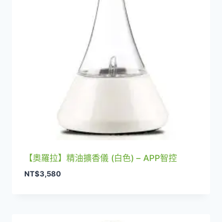
【奧羅拉】精油擴香儀 (白色) – APP智控
NT$
3,580