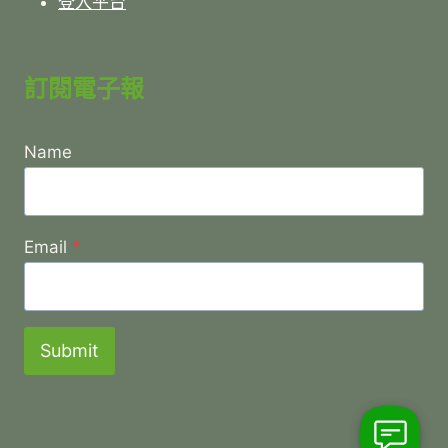
登入平台
訂閱電子報
Name
Email
*
Submit