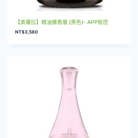
【奧羅拉】精油擴香儀 (黑色)- APP智控
NT$
3,580