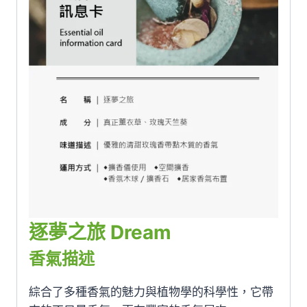
逐夢之旅 Dream
香氣描述
綜合了多種香氣的魅力與植物學的科學性，它帶