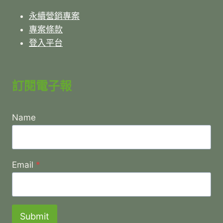
永續營銷專案
專案條款
登入平台
訂閱電子報
Name
Email
*
Submit