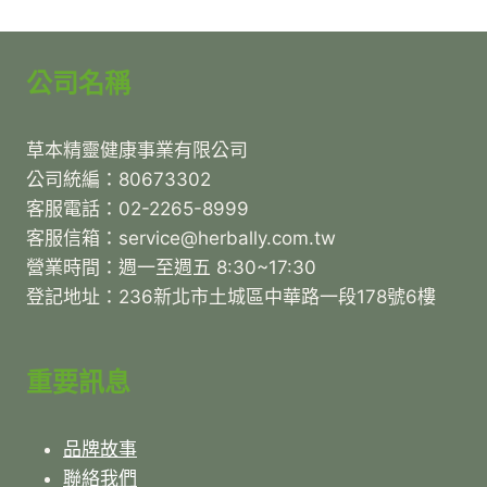
公司名稱
草本精靈健康事業有限公司
公司統編：80673302
客服電話：02-2265-8999
客服信箱：service@herbally.com.tw
營業時間：週一至週五 8:30~17:30
登記地址：236新北市土城區中華路一段178號6樓
重要訊息
品牌故事
聯絡我們