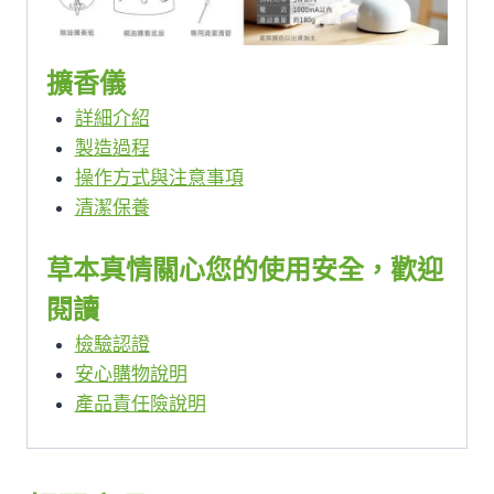
擴香儀
詳細介紹
製造過程
操作方式與注意事項
清潔保養
草本真情關心您的使用安全，歡迎
閱讀
檢驗認證
安心購物說明
產品責任險說明