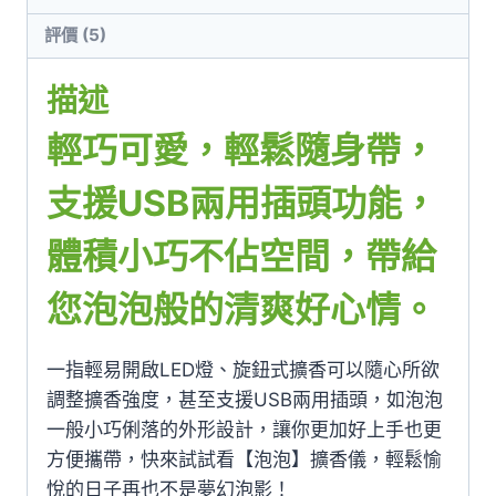
評價 (5)
描述
輕巧可愛，輕鬆隨身帶，
支援USB兩用插頭功能，
體積小巧不佔空間，帶給
您泡泡般的清爽好心情。
一指輕易開啟LED燈、旋鈕式擴香可以隨心所欲
調整擴香強度，甚至支援USB兩用插頭，如泡泡
一般小巧俐落的外形設計，讓你更加好上手也更
方便攜帶，快來試試看【泡泡】擴香儀，輕鬆愉
悅的日子再也不是夢幻泡影！