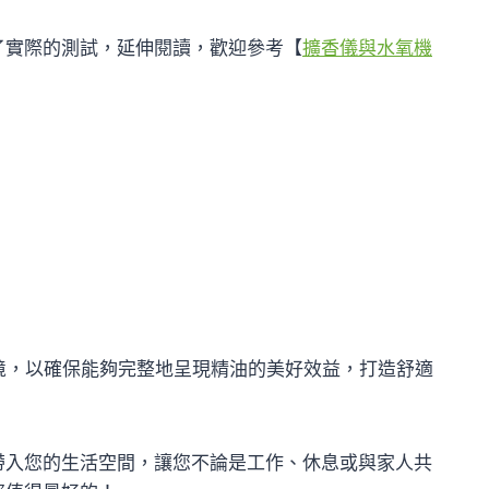
了實際的測試，延伸閱讀，歡迎參考【
擴香儀與水氧機
境，以確保能夠完整地呈現精油的美好效益，打造舒適
帶入您的生活空間，讓您不論是工作、休息或與家人共