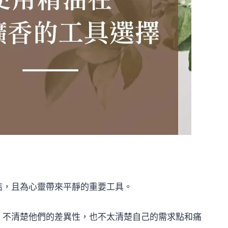
結，且為心靈帶來平靜的重要工具。
，不清楚他們的差異性，也不太清楚自己的需求點和痛