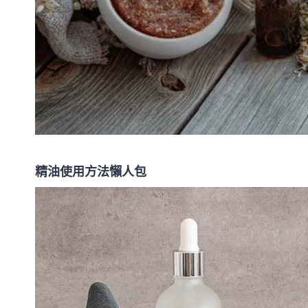
精油使用方法懶人包