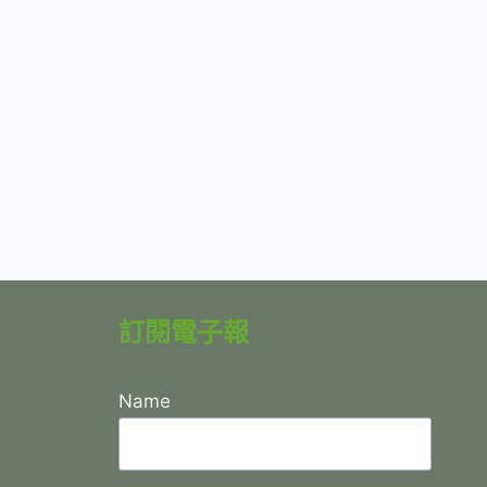
訂閱電子報
Name