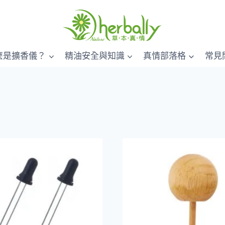
麼是擴香儀？
精油安全與知識
真情部落格
常見