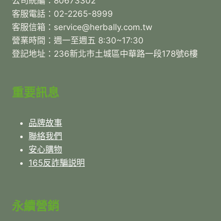
公司統編：80673302
客服電話：02-2265-8999
客服信箱：service@herbally.com.tw
營業時間：週一至週五 8:30~17:30
登記地址：236新北市土城區中華路一段178號6樓
重要訊息
品牌故事
聯絡我們
安心購物
165反詐騙説明
永續營銷