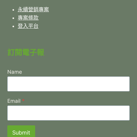
永續營銷專案
專案條款
登入平台
訂閱電子報
Name
Email
*
Submit