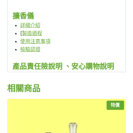
擴香儀
詳細介紹
[
製造過程
使用注意事項
檢驗認證
產品責任險說明
、
安心購物說明
相關商品
特價