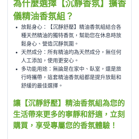
為什麼選擇【沉靜香氛】擴香
儀精油香氛組？
放鬆身心：【沉靜舒壓】精油香氛組結合各
種天然精油的獨特香氛，幫助您在休息時放
鬆身心、營造沉靜氛圍。
天然成分：所有精油均為天然成分，無任何
人工添加，使用更安心。
多功能用途：無論是在家中、臥室，還是旅
行時攜帶，這套精油香氛組都是提升放鬆和
舒緩的最佳選擇。
讓【沉靜舒壓】精油香氛組為您的
生活帶來更多的寧靜和舒適，立刻
購買，享受專屬您的香氛體驗！