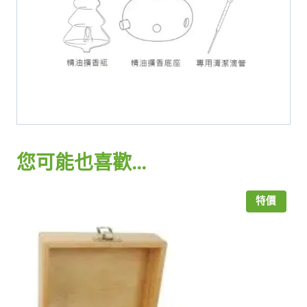
您可能也喜歡…
特價