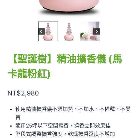
【聖誕樹】精油擴香儀 (馬
卡龍粉紅)
NT$
2,980
使用精油擴香儀不須加熱、不加水、不稀釋、不變
質
適用25坪以下空間擴香，擴香立即效果佳
階段式調整擴香強度，乾燥擴香濕度不增加