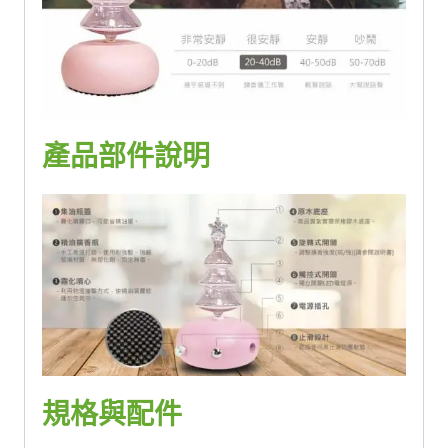
產品部件說明
規格與配件