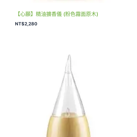
【心願】精油擴香儀 (粉色霧面原木)
NT$
2,280