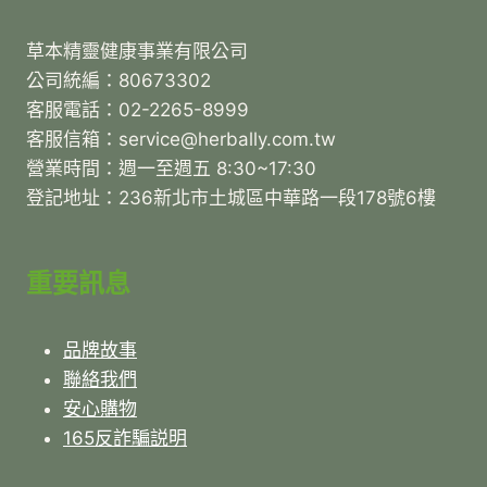
草本精靈健康事業有限公司
公司統編：80673302
客服電話：02-2265-8999
客服信箱：service@herbally.com.tw
營業時間：週一至週五 8:30~17:30
登記地址：236新北市土城區中華路一段178號6樓
重要訊息
品牌故事
聯絡我們
安心購物
165反詐騙説明