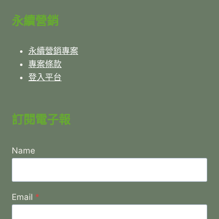
永續營銷
永續營銷專案
專案條款
登入平台
訂閱電子報
Name
Email
*