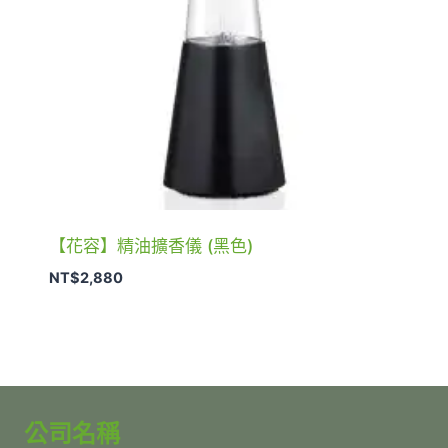
【花容】精油擴香儀 (黑色)
NT$
2,880
公司名稱