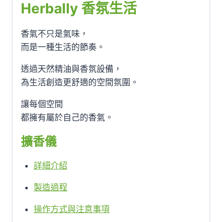
Herbally 香氛生活
香氣不只是氣味，
而是一種生活的節奏。
透過天然精油與香氛設備，
為生活創造更舒適的空間氛圍。
讓每個空間
都擁有屬於自己的香氣。
擴香儀
詳細介紹
製造過程
操作方式與注意事項