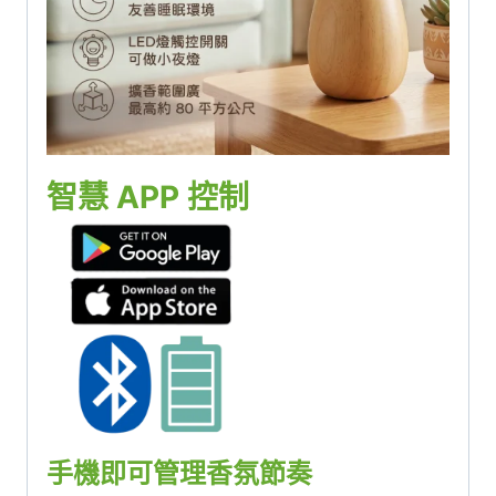
智慧 APP 控制
手機即可管理香氛節奏