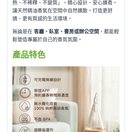
熱、不稀釋、不變質」，精心設計、安心擴香。
讓天然精油香氣在空間中自然擴散，打造更舒
適、更有質感的生活環境。
無論是在
客廳、臥室、書房或辦公空間
，都能輕
鬆營造專屬於自己的香氛氛圍。
產品特色