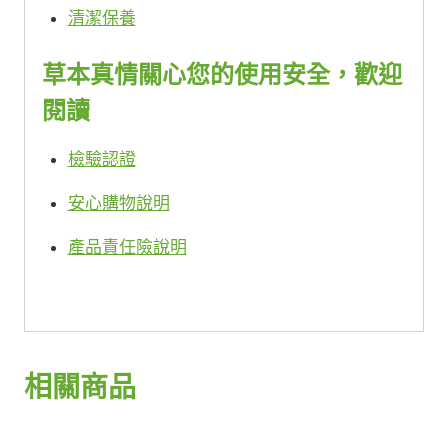
清潔保養
草本真情關心您的使用安全，歡迎
閱讀
檢驗認證
安心購物說明
產品責任險說明
相關商品