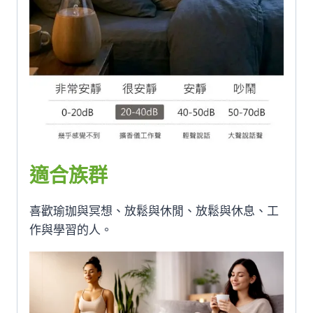
適合族群
喜歡瑜珈與冥想、放鬆與休閒、放鬆與休息、工
作與學習的人。