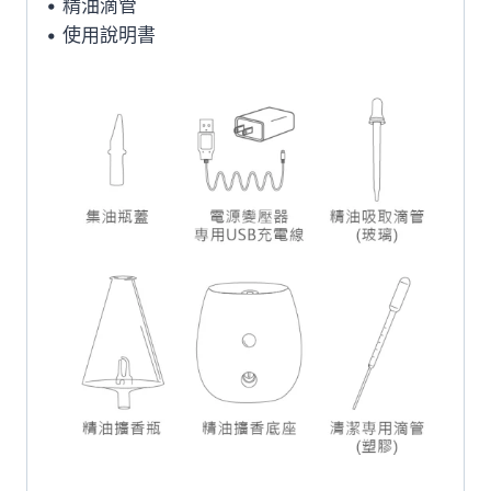
• 精油滴管
• 使用說明書