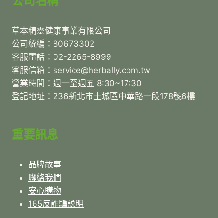
公司名稱
草本精靈健康事業有限公司
公司統編：80673302
客服電話：02-2265-8999
客服信箱：service@herbally.com.tw
營業時間：週一至週五 8:30~17:30
登記地址：236新北市土城區中華路一段178號6樓
重要訊息
品牌故事
聯絡我們
安心購物
165反詐騙説明