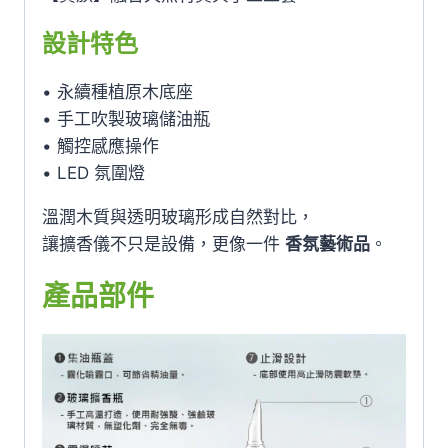
設計特色
• 永續種植原木底座
• 手工吹製玻璃儲油瓶
• 觸控感應操作
• LED 氛圍燈
溫潤木質與透明玻璃形成自然對比，
讓擴香儀不只是設備，更像一件
香氛藝術品
。
產品部件