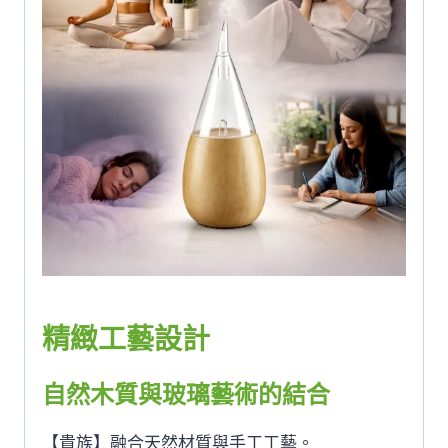
精緻工藝設計
自然木質與玻璃藝術的結合
【貴族】融合天然材質與手工工藝。