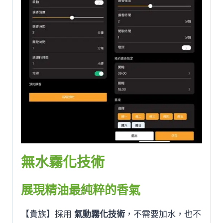
無水霧化技術
展現精油最純粹的香氣
【貴族】採用
氣動霧化技術
，不需要加水，也不