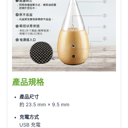
產品規格
產品尺寸
約 23.5 mm × 9.5 mm
充電方式
USB 充電