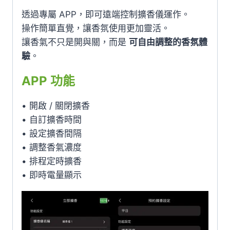
透過專屬 APP，即可遠端控制擴香儀運作。
操作簡單直覺，讓香氛使用更加靈活。
讓香氣不只是開與關，而是
可自由調整的香氛體
驗
。
APP 功能
• 開啟 / 關閉擴香
• 自訂擴香時間
• 設定擴香間隔
• 調整香氣濃度
• 排程定時擴香
• 即時電量顯示