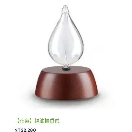
【花苞】精油擴香儀
NT$
2,280