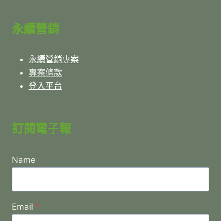
永續營銷
永續營銷專案
專案條款
登入平台
訂閱電子報
Name
Email
*