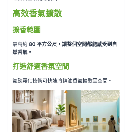
高效香氣擴散
擴香範圍
最高約
80 平方公尺，讓整個空間都能感受到自
然香氣。
打造舒適香氛空間
氣動霧化技術可快速將精油香氣擴散至空間。