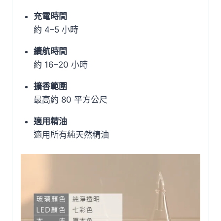
充電時間
約 4–5 小時
續航時間
約 16–20 小時
擴香範圍
最高約 80 平方公尺
適用精油
適用所有純天然精油