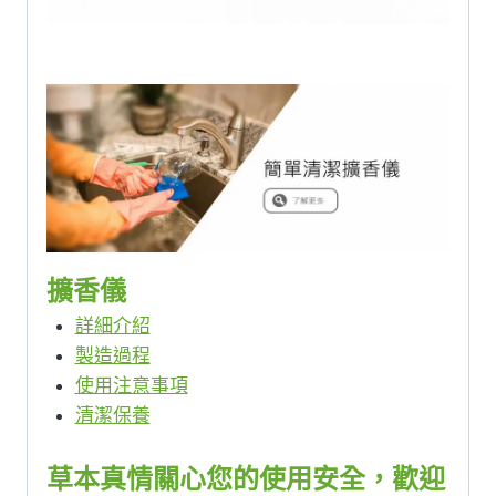
擴香儀
詳細介紹
製造過程
使用注意事項
清潔保養
草本真情關心您的使用安全，歡迎