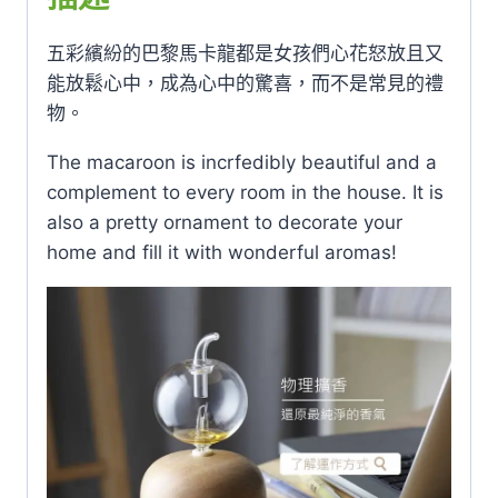
五彩繽紛的巴黎馬卡龍都是女孩們心花怒放且又
能放鬆心中，成為心中的驚喜，而不是常見的禮
物。
The macaroon is incrfedibly beautiful and a
complement to every room in the house. It is
also a pretty ornament to decorate your
home and fill it with wonderful aromas!