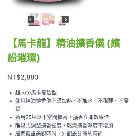
【馬卡龍】精油擴香儀 (繽
紛璀璨)
NT$
2,880
超cute馬卡龍造型
使用精油擴香儀不須加熱、不加水、不稀釋、不變
質
適用25坪以下空間擴香，擴香立即效果佳
階段式調整擴香強度，乾燥擴香濕度不增加
居家擺設美觀時尚，外觀設計簡約時尚