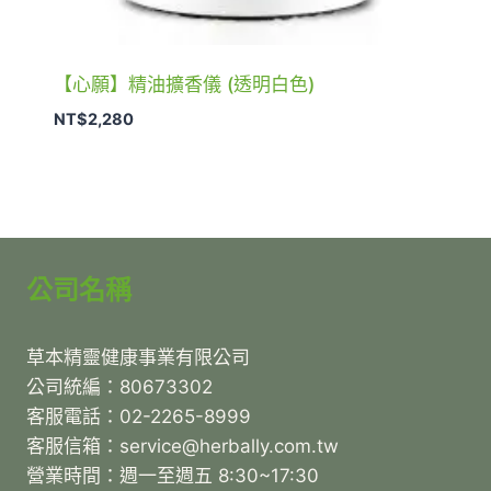
【心願】精油擴香儀 (透明白色)
NT$
2,280
公司名稱
草本精靈健康事業有限公司
公司統編：80673302
客服電話：02-2265-8999
客服信箱：service@herbally.com.tw
營業時間：週一至週五 8:30~17:30