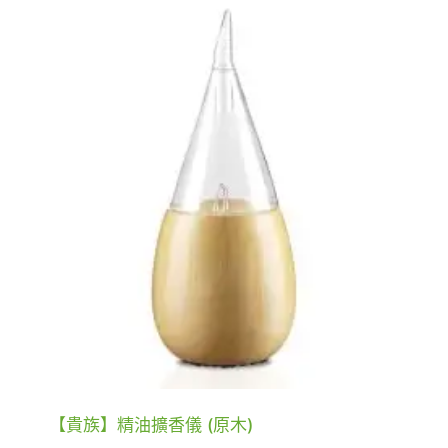
【貴族】精油擴香儀 (原木)