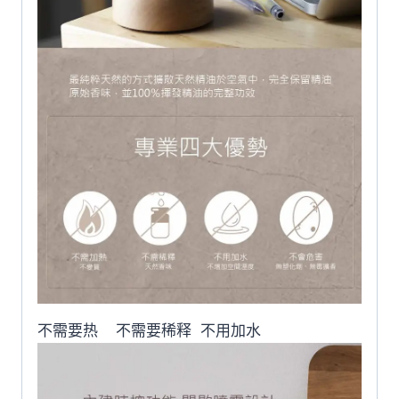
不需要热 不需要稀释 不用加水