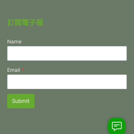
訂閱電子報
Name
Email
*
Submit