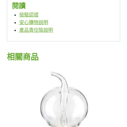
閱讀
檢驗認證
安心購物說明
產品責任險說明
相關商品