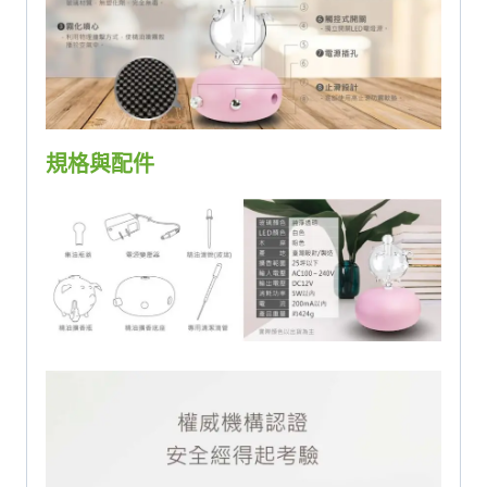
規格與配件