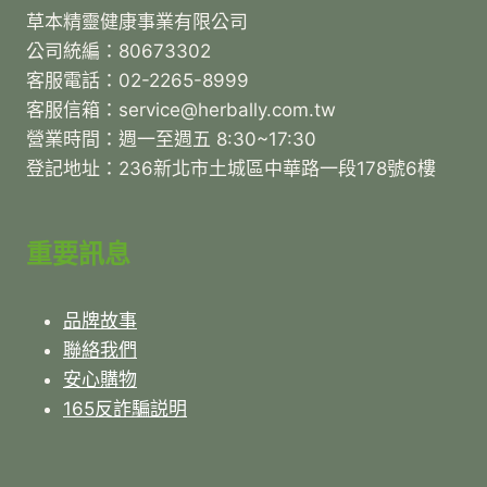
草本精靈健康事業有限公司
公司統編：80673302
客服電話：02-2265-8999
客服信箱：service@herbally.com.tw
營業時間：週一至週五 8:30~17:30
登記地址：236新北市土城區中華路一段178號6樓
重要訊息
品牌故事
聯絡我們
安心購物
165反詐騙説明