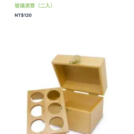
玻璃滴管（二入）
NT$
120