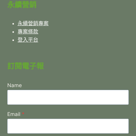
永續營銷
永續營銷專案
專案條款
登入平台
訂閱電子報
Name
Email
*