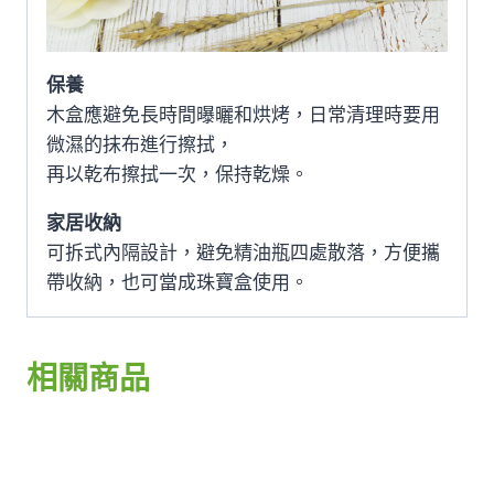
保養
木盒應避免長時間曝曬和烘烤，日常清理時要用
微濕的抹布進行擦拭，
再以乾布擦拭一次，保持乾燥。
家居收納
可拆式內隔設計，避免精油瓶四處散落，方便攜
帶收納，也可當成珠寶盒使用。
相關商品