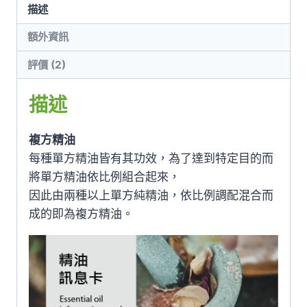
描述
額外資訊
評價 (2)
描述
複方精油
每種單方精油皆有其功效，為了達到特定目的而
將單方精油依比例組合起來，
因此由兩種以上單方純精油，依比例調配混合而
成的即為複方精油。