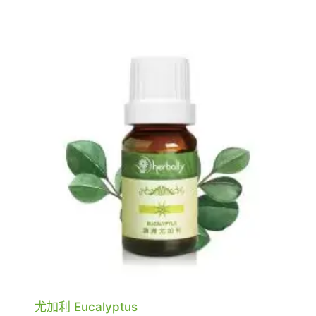
尤加利 Eucalyptus