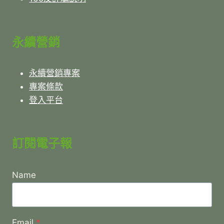
永續營銷
永續營銷專案
專案條款
登入平台
訂閱電子報
Name
Email
*