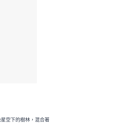
晚星空下的樹林，混合著