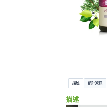
描述
額外資訊
描述