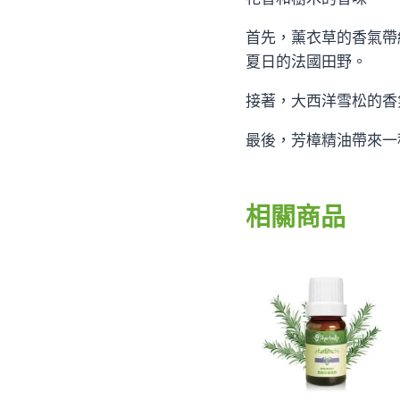
首先，薰衣草的香氣帶
夏日的法國田野。
接著，大西洋雪松的香
最後，芳樟精油帶來一
相關商品