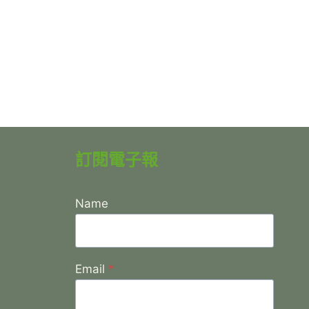
訂閱電子報
Name
Email
*