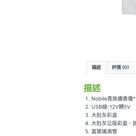
描述
評價 (0)
描述
Nobile貴族擴香儀
USB線-12V轉5V
大肚灰彩盒
大肚灰公版彩盒、
富玻璃滴管