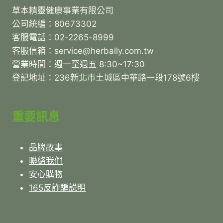
草本精靈健康事業有限公司
公司統編：80673302
客服電話：02-2265-8999
客服信箱：service@herbally.com.tw
營業時間：週一至週五 8:30~17:30
登記地址：236新北市土城區中華路一段178號6樓
重要訊息
品牌故事
聯絡我們
安心購物
165反詐騙説明