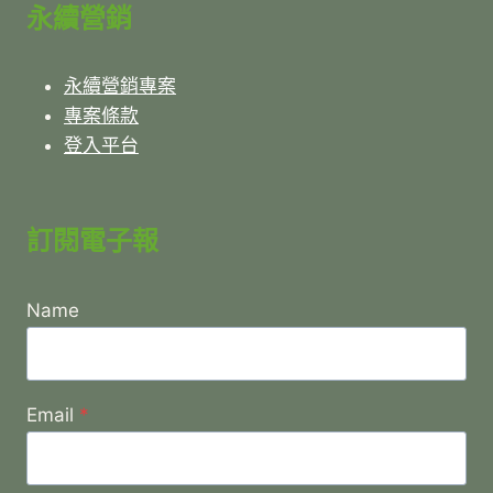
永續營銷
永續營銷專案
專案條款
登入平台
訂閱電子報
Name
Email
*