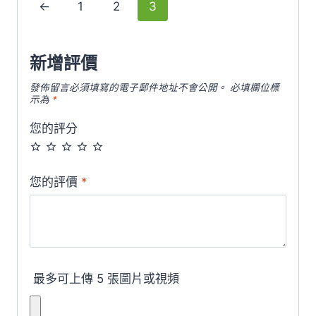
←
1
2
3
新增評價
發佈留言必須填寫的電子郵件地址不會公開。
必填欄位標
示為
*
您的評分
您的評價
*
最多可上傳 5 張圖片或視頻