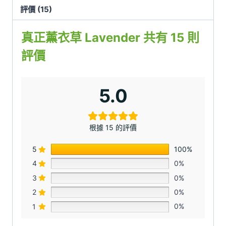
評價 (15)
真正薰衣草 Lavender
共有 15 則
評價
5.0
根據 15 的評價
5
100%
4
0%
3
0%
2
0%
1
0%