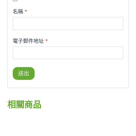
名稱
*
電子郵件地址
*
相關商品