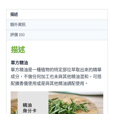
描述
額外資訊
評價 (0)
描述
單方精油
單方精油是一種植物的特定部位萃取出來的精華
成分，不做任何加工也未與其他精油混和，可搭
配擴香儀使用或是與其他精油調配使用。