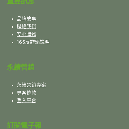
重要訊息
品牌故事
聯絡我們
安心購物
165反詐騙説明
永續營銷
永續營銷專案
專案條款
登入平台
訂閱電子報