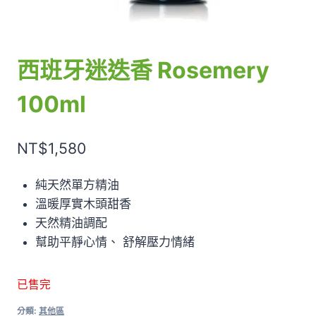
西班牙迷迭香 Rosemery
100ml
NT$
1,580
純天然單方精油
溫暖厚實木頭甜香
天然精油調配
幫助平靜心情、 舒解壓力情緒
已售完
分類:
其他區