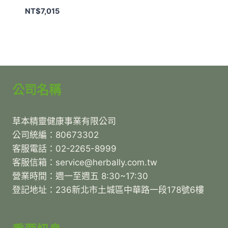
NT$
7,015
公司名稱
草本精靈健康事業有限公司
公司統編：80673302
客服電話：02-2265-8999
客服信箱：service@herbally.com.tw
營業時間：週一至週五 8:30~17:30
登記地址：236新北市土城區中華路一段178號6樓