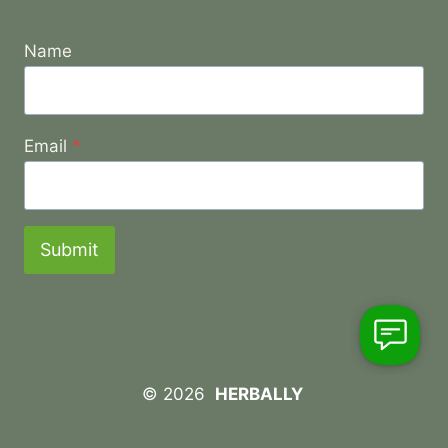
Name
Email
*
Submit
© 2026
HERBALLY