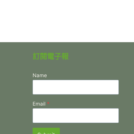
訂閱電子報
Name
Email
*