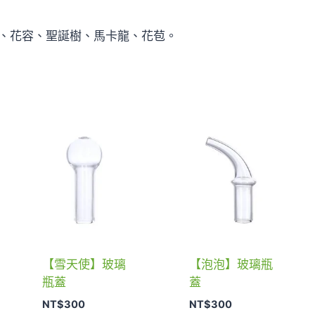
、花容、聖誕樹、馬卡龍、花苞。
【雪天使】玻璃
【泡泡】玻璃瓶
瓶蓋
蓋
NT$
300
NT$
300