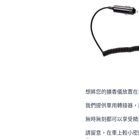
想將您的擴香儀放置在
我們提供車用轉接器，
無時無刻都可以享受精
請留意，在車上較小密