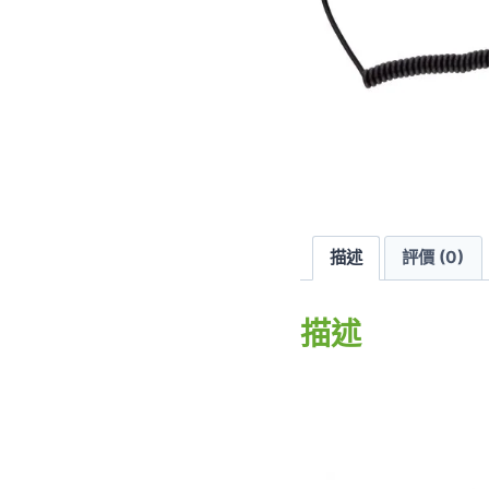
描述
評價 (0)
描述