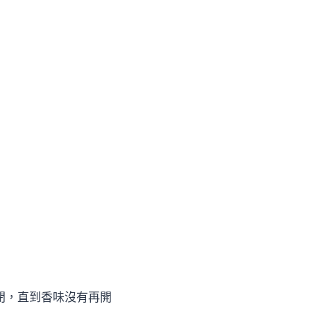
閉，直到香味沒有再開