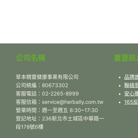
公司名稱
重要訊
草本精靈健康事業有限公司
品牌
公司統編：80673302
聯絡
客服電話：02-2265-8999
安心
客服信箱：service@herbally.com.tw
165
營業時間：週一至週五 8:30~17:30
登記地址：236新北市土城區中華路一
段178號6樓