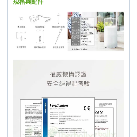
規格與配件