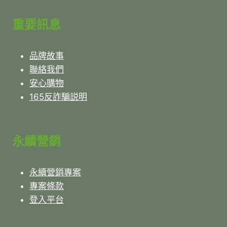
重要訊息
品牌故事
聯絡我們
安心購物
165反詐騙説明
永續營銷
永續營銷專案
專案條款
登入平台