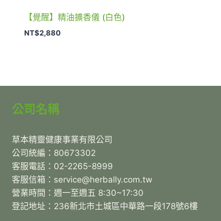
【覺醒】精油擴香儀 (白色)
NT$
2,880
公司名稱
草本精靈健康事業有限公司
公司統編：80673302
客服電話：02-2265-8999
客服信箱：service@herbally.com.tw
營業時間：週一至週五 8:30~17:30
登記地址：236新北市土城區中華路一段178號6樓