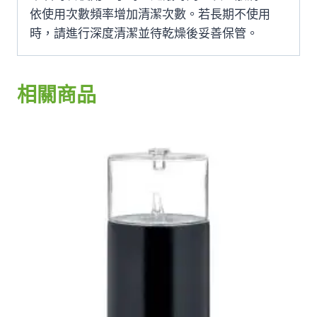
依使用次數頻率增加清潔次數。若長期不使用
時，請進行深度清潔並待乾燥後妥善保管。
相關商品