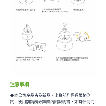
注意事項
◆本公司產品皆為新品，出貨前均經過嚴格測
試，使用前請務必詳閱內附說明書，如有任何問