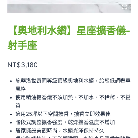
【奧地利水鑽】星座擴香儀-
射手座
NT$
3,180
施華洛世奇同等級頂級奧地利水鑽，給您低調奢華
風格
使用精油擴香儀不須加熱、不加水、不稀釋、不變
質
適用25坪以下空間擴香，擴香立即效果佳
階段式調整擴香強度，乾燥擴香濕度不增加
居家擺設美觀時尚，水鑽光澤保持持久