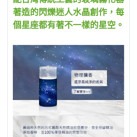
著造的閃爍迷人水晶創作，每
個星座都有著不一樣的星空。