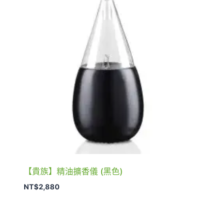
【貴族】精油擴香儀 (黑色)
NT$
2,880