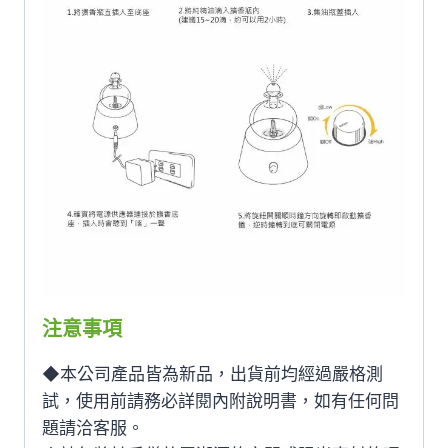
注意事項
◆本公司產品皆為新品，出貨前均經過嚴格測
試，使用前請務必詳閱內附說明書，如有任何問
題請洽客服。