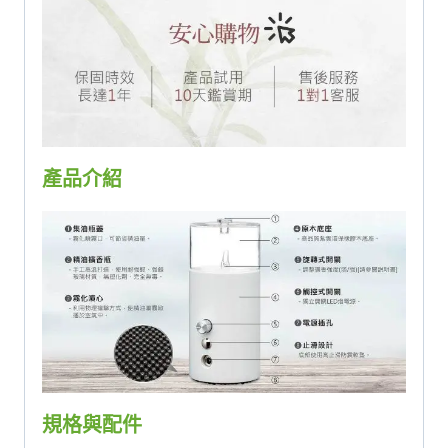
產品介紹
規格與配件