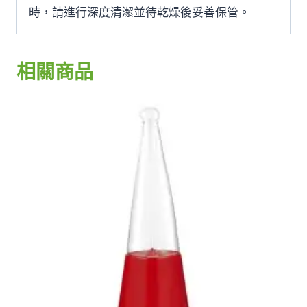
時，請進行深度清潔並待乾燥後妥善保管。
相關商品