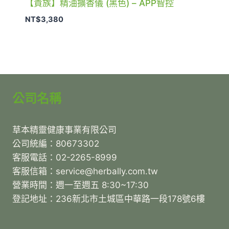
【貴族】精油擴香儀 (黑色) – APP智控
NT$
3,380
公司名稱
草本精靈健康事業有限公司
公司統編：80673302
客服電話：02-2265-8999
客服信箱：service@herbally.com.tw
營業時間：週一至週五 8:30~17:30
登記地址：236新北市土城區中華路一段178號6樓