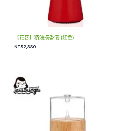
【花容】精油擴香儀 (紅色)
NT$
2,880