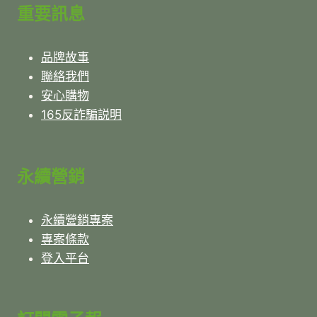
重要訊息
品牌故事
聯絡我們
安心購物
165反詐騙説明
永續營銷
永續營銷專案
專案條款
登入平台