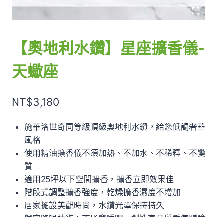
【奧地利水鑽】星座擴香儀-
天蠍座
NT$
3,180
施華洛世奇同等級頂級奧地利水鑽，給您低調奢華
風格
使用精油擴香儀不須加熱、不加水、不稀釋、不變
質
適用25坪以下空間擴香，擴香立即效果佳
階段式調整擴香強度，乾燥擴香濕度不增加
居家擺設美觀時尚，水鑽光澤保持持久