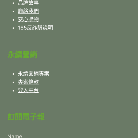
品牌故事
聯絡我們
安心購物
165反詐騙説明
永續營銷
永續營銷專案
專案條款
登入平台
訂閱電子報
Name