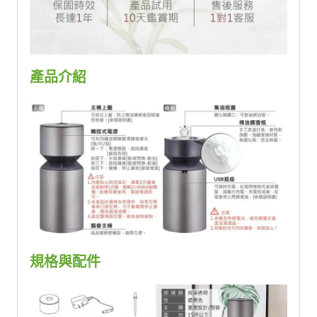
產品介紹
規格與配件