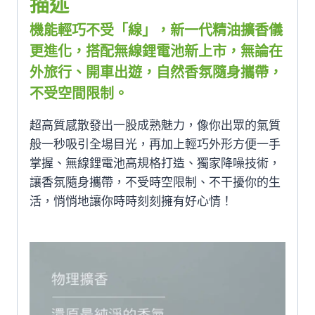
描述
機能輕巧不受「線」，新一代精油擴香儀
更進化，
搭配無線鋰電池新上市，無論在
外旅行、開車出遊，自然香氛隨身攜帶，
不受空間限制。
超高質感散發出一股成熟魅力，像你出眾的氣質
般一秒吸引全場目光，再加上輕巧外形方便一手
掌握、無線鋰電池高規格打造、獨家降噪技術，
讓香氛隨身攜帶，不受時空限制、不干擾你的生
活，悄悄地讓你時時刻刻擁有好心情！