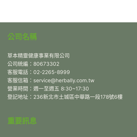
公司名稱
草本精靈健康事業有限公司
公司統編：80673302
客服電話：02-2265-8999
客服信箱：service@herbally.com.tw
營業時間：週一至週五 8:30~17:30
登記地址：236新北市土城區中華路一段178號6樓
重要訊息