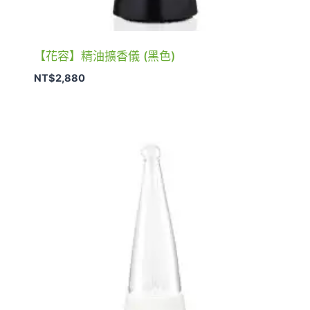
【花容】精油擴香儀 (黑色)
NT$
2,880