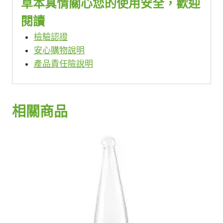
草本真情關心您的使用安全，歡迎
閱讀
檢驗認證
安心購物說明
產品責任險說明
相關商品