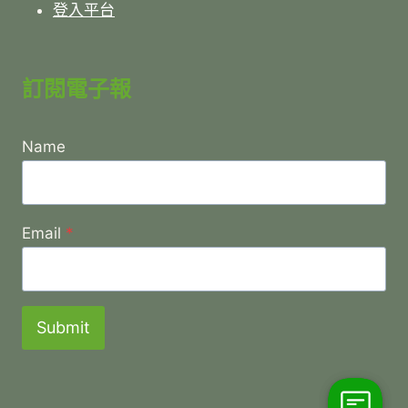
登入平台
訂閱電子報
Name
Email
*
Submit