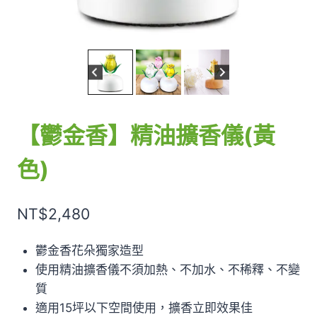
【鬱金香】精油擴香儀(黃
色)
NT$
2,480
鬱金香花朵獨家造型
使用精油擴香儀不須加熱、不加水、不稀釋、不變
質
適用15坪以下空間使用，擴香立即效果佳