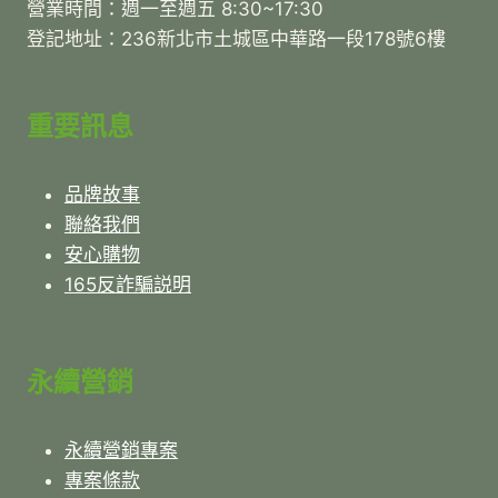
營業時間：週一至週五 8:30~17:30
登記地址：236新北市土城區中華路一段178號6樓
重要訊息
品牌故事
聯絡我們
安心購物
165反詐騙説明
永續營銷
永續營銷專案
專案條款