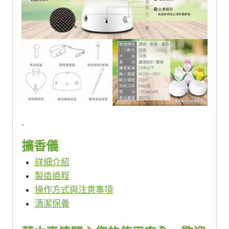
擴香儀
詳細介紹
製造過程
操作方式與注意事項
清潔保養