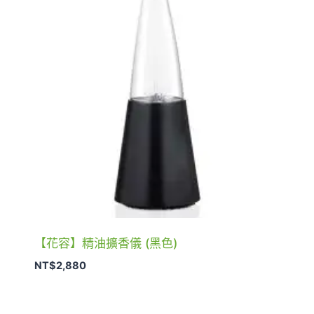
【花容】精油擴香儀 (黑色)
NT$
2,880