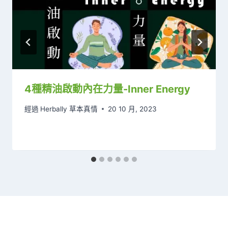
4種精油啟動內在力量-Inner Energy
經過
Herbally 草本真情
20 10 月, 2023