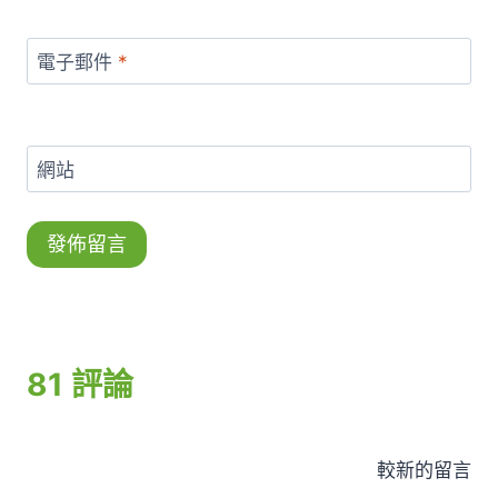
電子郵件
*
網站
81 評論
留
較新的留言