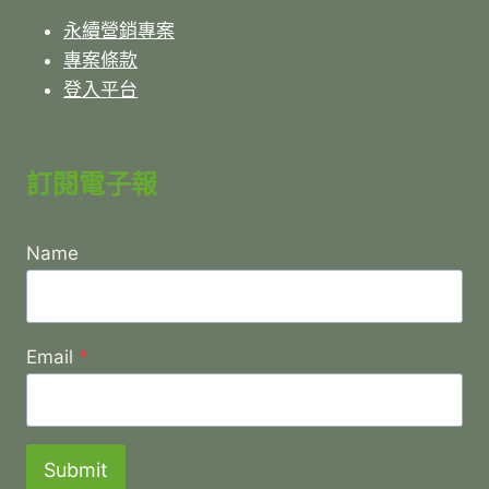
永續營銷專案
專案條款
登入平台
訂閱電子報
Name
Email
*
Submit