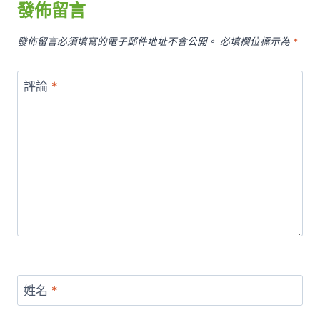
發佈留言
發佈留言必須填寫的電子郵件地址不會公開。
必填欄位標示為
*
評論
*
姓名
*