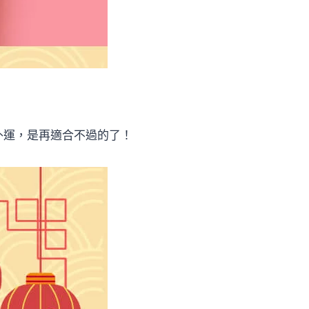
外運，是再適合不過的了！