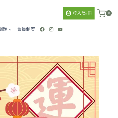
登入/註冊
0
問題
會員制度