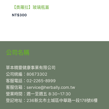
【奧羅拉】玻璃瓶蓋
NT$
300
公司名稱
草本精靈健康事業有限公司
公司統編：80673302
客服電話：02-2265-8999
客服信箱：service@herbally.com.tw
營業時間：週一至週五 8:30~17:30
登記地址：236新北市土城區中華路一段178號6樓