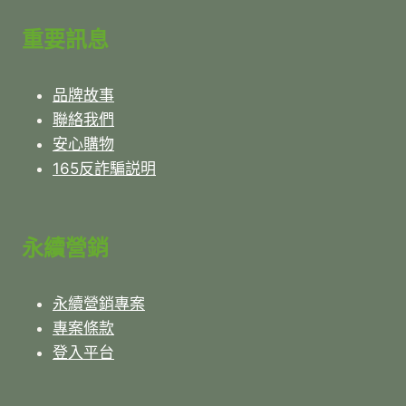
重要訊息
品牌故事
聯絡我們
安心購物
165反詐騙説明
永續營銷
永續營銷專案
專案條款
登入平台