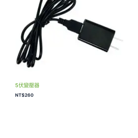
5伏變壓器
NT$
260