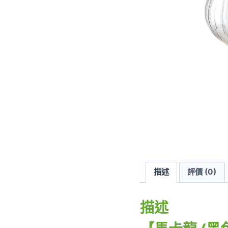
描述
評價 (0)
描述