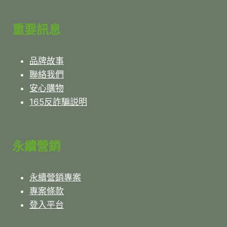
重要訊息
品牌故事
聯絡我們
安心購物
165反詐騙説明
永續營銷
永續營銷專案
專案條款
登入平台