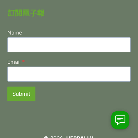
訂閱電子報
Name
Email
*
Submit