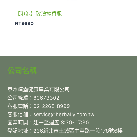
【泡泡】玻璃擴香瓶
NT$
680
公司名稱
草本精靈健康事業有限公司
公司統編：80673302
客服電話：02-2265-8999
客服信箱：service@herbally.com.tw
營業時間：週一至週五 8:30~17:30
登記地址：236新北市土城區中華路一段178號6樓