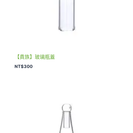
【貴族】玻璃瓶蓋
NT$
300