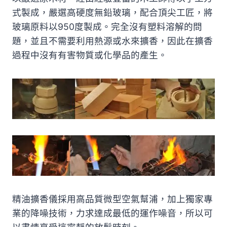
式製成，嚴選高硬度無鉛玻璃，配合頂尖工匠，將
玻璃原料以950度製成。完全沒有塑料溶解的問
題，並且不需要利用熱源或水來擴香，因此在擴香
過程中沒有有害物質或化學品的產生。
精油擴香儀採用高品質微型空氣幫浦，加上獨家專
業的降噪技術，力求達成最低的運作噪音，所以可