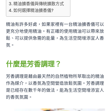
精油擴香儀與傳統擴散方式
如何選擇精油擴香儀?
精油有許多好處，如果家裡有一台精油擴香儀可以
更充分地使用精油。有正確的使用精油可以帶來放
鬆、可以提供急需的能量，為生活空間增添宜人香
氛。
什麼是芳香調理？
芳香調理是藉由最天然的自然植物所萃取出的精油
作為媒介，以香氛為空間營造放鬆氛圍。芳香調理
是已經存在數千年的做法，能為生活空間增添宜人
的香氛氛圍。