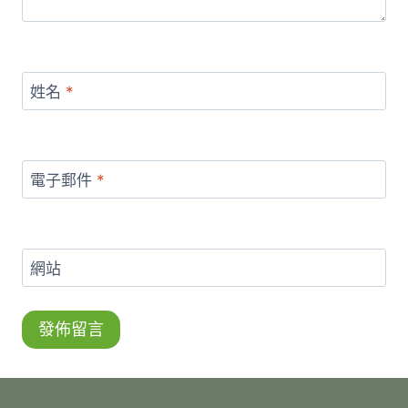
姓名
*
電子郵件
*
網站