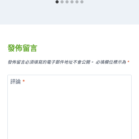
發佈留言
發佈留言必須填寫的電子郵件地址不會公開。
必填欄位標示為
*
評論
*