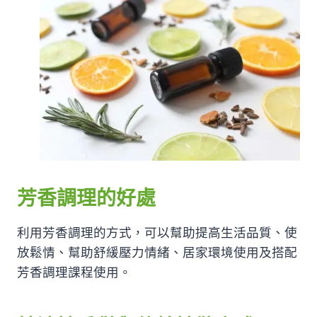
芳香調理的好處
利用芳香調理的方式，可以幫助提高生活品質、使
放鬆情、幫助舒緩壓力情緒、居家環境使用及搭配
芳香調理課程使用。