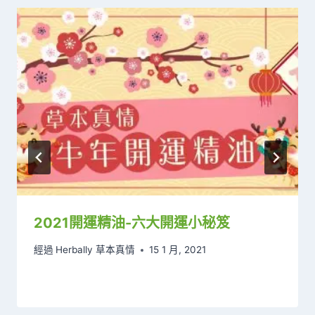
2021開運精油-六大開運小秘笈
經過
Herbally 草本真情
15 1 月, 2021