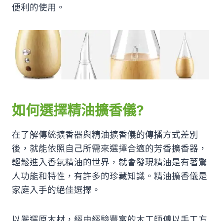
便利的使用。
如何選擇精油擴香儀?
在了解傳統擴香器與精油擴香儀的傳播方式差別
後，就能依照自己所需來選擇合適的芳香擴香器，
輕鬆進入香氛精油的世界，就會發現精油是有著驚
人功能和特性，有許多的珍藏知識。精油擴香儀是
家庭入手的絕佳選擇。
以嚴選原木材，經由經驗豐富的木工師傅以手工方