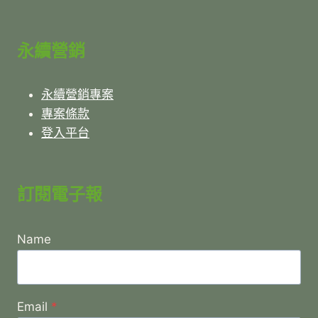
永續營銷
永續營銷專案
專案條款
登入平台
訂閱電子報
Name
Email
*