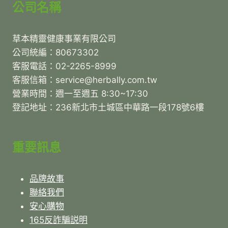
公司名稱
草本精靈健康事業有限公司
公司統編：80673302
客服電話：02-2265-8999
客服信箱：service@herbally.com.tw
營業時間：週一至週五 8:30~17:30
登記地址：236新北市土城區中華路一段178號6樓
重要訊息
品牌故事
聯絡我們
安心購物
165反詐騙説明