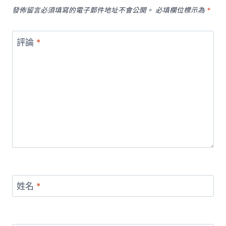
發佈留言必須填寫的電子郵件地址不會公開。
必填欄位標示為
*
評論
*
姓名
*