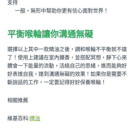
支持
一般，無形中幫助你更有信心面對世界！
平衡喉輪讓你溝通無礙
選擇以上其中一款精油之後，調和喉輪不平衡就不遠
了！使用上建議在室內擴香，並搭配冥想，靜下心來
體會一下能量的流動，活絡自己的思緒，進而能夠好
好表達自我，達到溝通無礙的效果！如果你是需要不
斷說話的工作，一定要記得好好保養喉輪！
相關推薦
維基百科:
精油