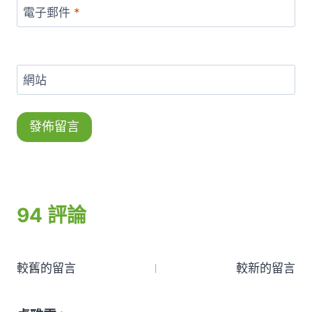
電子郵件
*
網站
94 評論
留
較舊的留言
較新的留言
言